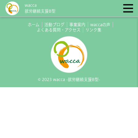
wacca
就労継続支援B型
ホーム
活動ブログ
事業案内
waccaの声
よくある質問・アクセス
リンク集
© 2023 wacca -就労継続支援B型-