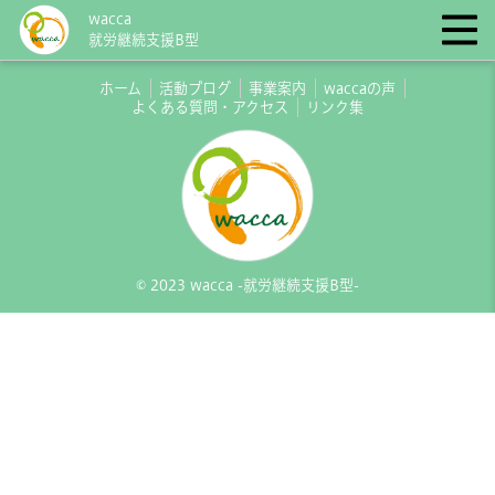
wacca
就労継続支援B型
ホーム
活動ブログ
事業案内
waccaの声
よくある質問・アクセス
リンク集
© 2023 wacca -就労継続支援B型-