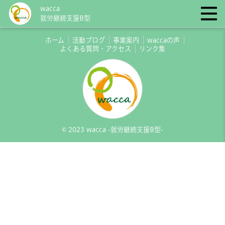
wacca
就労継続支援B型
ホーム
活動ブログ
事業案内
waccaの声
よくある質問・アクセス
リンク集
© 2023 wacca -就労継続支援B型-