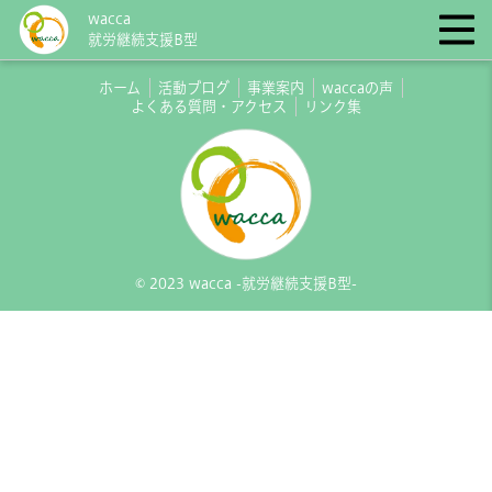
wacca
就労継続支援B型
ホーム
活動ブログ
事業案内
waccaの声
よくある質問・アクセス
リンク集
© 2023 wacca -就労継続支援B型-