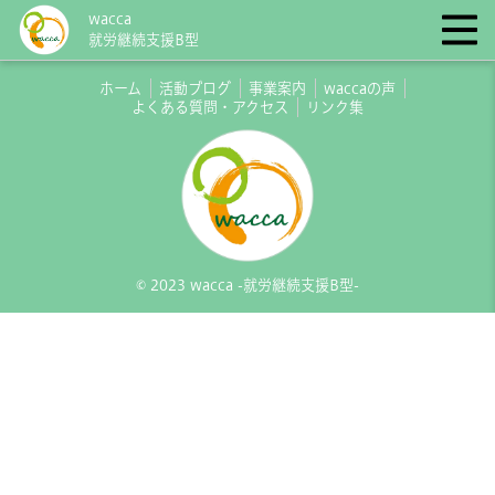
wacca
就労継続支援B型
ホーム
活動ブログ
事業案内
waccaの声
よくある質問・アクセス
リンク集
© 2023 wacca -就労継続支援B型-