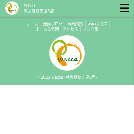
wacca
就労継続支援B型
ホーム
活動ブログ
事業案内
waccaの声
よくある質問・アクセス
リンク集
© 2023 wacca -就労継続支援B型-